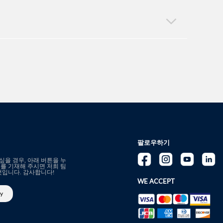
팔로우하기
을 경우, 아래 버튼을 누
를 기재해 주시면 저희 팀
것입니다. 감사합니다!
WE ACCEPT
ly