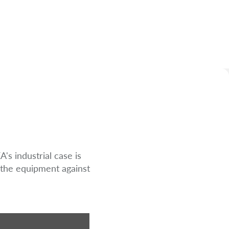
s industrial case is
s the equipment against