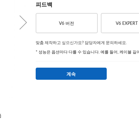
피드백
V6 버전
V6 EXPER
맞춤 제작하고 싶으신가요? 담당자에게 문의하세요.
* 성능은 옵션마다 다를 수 있습니다. 예를 들어, 케이블 길
계속
Version
품