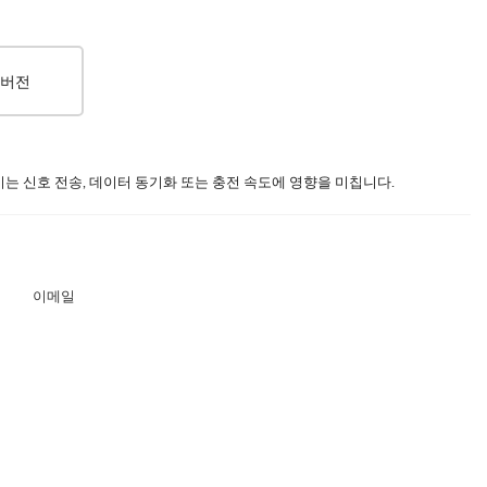
T 버전
이는 신호 전송, 데이터 동기화 또는 충전 속도에 영향을 미칩니다.
이메일